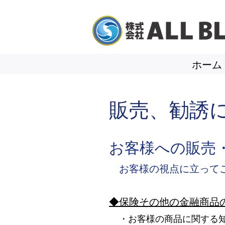
ホーム
​販売、勧誘
お客様への販売
お客様の視点に立ってご
◆保険その他の金融商品
・お客様の商品に関する