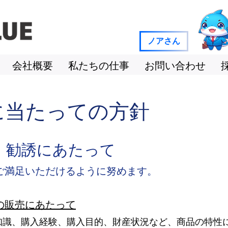
ノアさん
会社概要
私たちの仕事
お問い合わせ
に当たっての方針
・勧誘にあたって
満足いただけるように努めます。
の販売にあたって
知識、購入経験、購入目的、財産状況など、商品の特