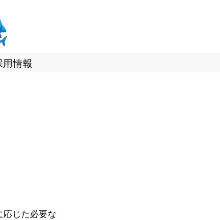
採用情報
性に応じた必要な